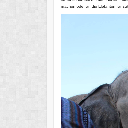
machen oder an die Elefanten ranzu