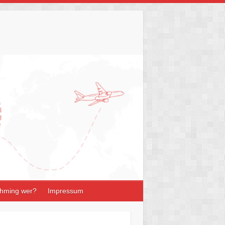
hming wer?
Impressum