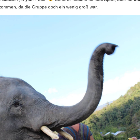
kommen, da die Gruppe doch ein wenig groß war.