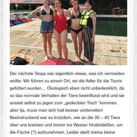
Der nächste Stopp war eigentlich etwas, was ich vermeiden
wollte: Wir führen zu einem Ort, wo die Adler für die Touris
gefüttert wurden… Ökologisch eben nicht unbedenklich, da
so das normale Verhalten der Tiere beeinflusst wird und sie
anstatt selbst zu jagen zum „gedeckten Tisch“ kommen,
aber tja, muss man sich halt besser vorbereiten!
Beeindruckend war es trotzdem, wie an die 30 – 40 Tiere
über uns kreisten und immer ins Wasser hinabstießen, um
die Fische (?) aufzunehmen. Leider stieß meine kleine