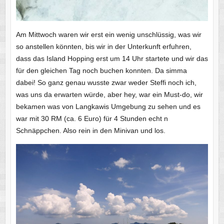
Am Mittwoch waren wir erst ein wenig unschlüssig, was wir
so anstellen könnten, bis wir in der Unterkunft erfuhren,
dass das Island Hopping erst um 14 Uhr startete und wir das
für den gleichen Tag noch buchen konnten. Da simma
dabei! So ganz genau wusste zwar weder Steffi noch ich,
was uns da erwarten würde, aber hey, war ein Must-do, wir
bekamen was von Langkawis Umgebung zu sehen und es
war mit 30 RM (ca. 6 Euro) für 4 Stunden echt n
Schnäppchen. Also rein in den Minivan und los.