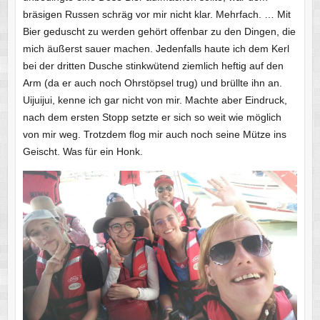
bräsigen Russen schräg vor mir nicht klar. Mehrfach. … Mit
Bier geduscht zu werden gehört offenbar zu den Dingen, die
mich äußerst sauer machen. Jedenfalls haute ich dem Kerl
bei der dritten Dusche stinkwütend ziemlich heftig auf den
Arm (da er auch noch Ohrstöpsel trug) und brüllte ihn an.
Uijuijui, kenne ich gar nicht von mir. Machte aber Eindruck,
nach dem ersten Stopp setzte er sich so weit wie möglich
von mir weg. Trotzdem flog mir auch noch seine Mütze ins
Geischt. Was für ein Honk.