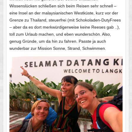
Wissenslücken schließen sich beim Reisen sehr schnell –
eine Insel an der malaysianischen Westküste, kurz vor der
Grenze zu Thailand, steuerfrei (mit Schokoladen-DutyFrees
– aber da es dort merkwürdigerweise keine Reeses gab ..),
toll zum Urlaub machen, und eben wunderschön. Also,
genug Gründe, um da hin zu fahren. Passte ja auch
wunderbar zur Mission Sonne, Strand, Schwimmen.