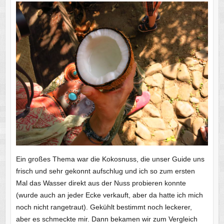
Ein großes Thema war die Kokosnuss, die unser Guide uns
frisch und sehr gekonnt aufschlug und ich so zum ersten
Mal das Wasser direkt aus der Nuss probieren konnte
(wurde auch an jeder Ecke verkauft, aber da hatte ich mich
noch nicht rangetraut). Gekühlt bestimmt noch leckerer,
aber es schmeckte mir. Dann bekamen wir zum Vergleich