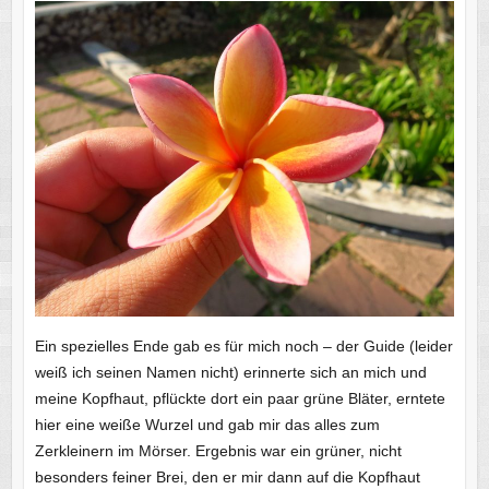
Ein spezielles Ende gab es für mich noch – der Guide (leider
weiß ich seinen Namen nicht) erinnerte sich an mich und
meine Kopfhaut, pflückte dort ein paar grüne Bläter, erntete
hier eine weiße Wurzel und gab mir das alles zum
Zerkleinern im Mörser. Ergebnis war ein grüner, nicht
besonders feiner Brei, den er mir dann auf die Kopfhaut