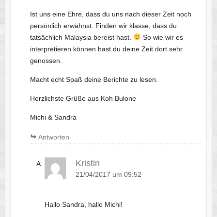
Ist uns eine Ehre, dass du uns nach dieser Zeit noch
persönlich erwähnst. Finden wir klasse, dass du
tatsächlich Malaysia bereist hast.
So wie wir es
interpretieren können hast du deine Zeit dort sehr
genossen.
Macht echt Spaß deine Berichte zu lesen.
Herzlichste Grüße aus Koh Bulone
Michi & Sandra
Antworten
Kristin
21/04/2017 um 09:52
Hallo Sandra, hallo Michi!