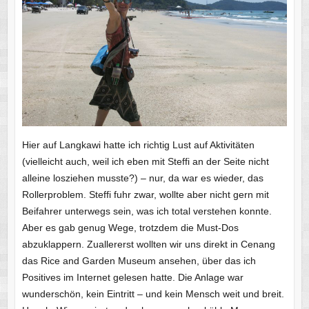
Hier auf Langkawi hatte ich richtig Lust auf Aktivitäten
(vielleicht auch, weil ich eben mit Steffi an der Seite nicht
alleine losziehen musste?) – nur, da war es wieder, das
Rollerproblem. Steffi fuhr zwar, wollte aber nicht gern mit
Beifahrer unterwegs sein, was ich total verstehen konnte.
Aber es gab genug Wege, trotzdem die Must-Dos
abzuklappern. Zuallererst wollten wir uns direkt in Cenang
das Rice and Garden Museum ansehen, über das ich
Positives im Internet gelesen hatte. Die Anlage war
wunderschön, kein Eintritt – und kein Mensch weit und breit.