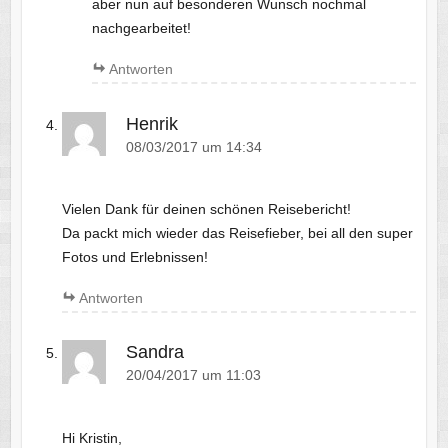
aber nun auf besonderen Wunsch nochmal
nachgearbeitet!
Antworten
Henrik
08/03/2017 um 14:34
Vielen Dank für deinen schönen Reisebericht!
Da packt mich wieder das Reisefieber, bei all den super
Fotos und Erlebnissen!
Antworten
Sandra
20/04/2017 um 11:03
Hi Kristin,