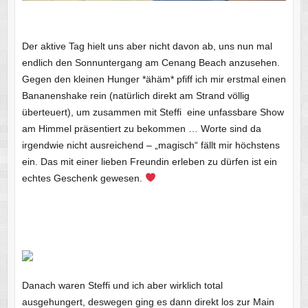
Der aktive Tag hielt uns aber nicht davon ab, uns nun mal
endlich den Sonnuntergang am Cenang Beach anzusehen.
Gegen den kleinen Hunger *ähäm* pfiff ich mir erstmal einen
Bananenshake rein (natürlich direkt am Strand völlig
überteuert), um zusammen mit Steffi eine unfassbare Show
am Himmel präsentiert zu bekommen … Worte sind da
irgendwie nicht ausreichend – „magisch“ fällt mir höchstens
ein. Das mit einer lieben Freundin erleben zu dürfen ist ein
echtes Geschenk gewesen.
Danach waren Steffi und ich aber wirklich total
ausgehungert, deswegen ging es dann direkt los zur Main