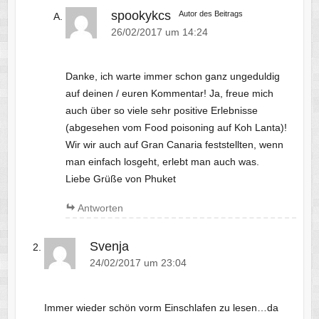
spookykcs
Autor des Beitrags
26/02/2017 um 14:24
Danke, ich warte immer schon ganz ungeduldig
auf deinen / euren Kommentar! Ja, freue mich
auch über so viele sehr positive Erlebnisse
(abgesehen vom Food poisoning auf Koh Lanta)!
Wir wir auch auf Gran Canaria feststellten, wenn
man einfach losgeht, erlebt man auch was.
Liebe Grüße von Phuket
Antworten
Svenja
24/02/2017 um 23:04
Immer wieder schön vorm Einschlafen zu lesen…da