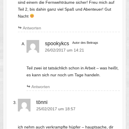
sind einem die Fernwehträume sicher! Freu mich auf
Teil 2, bis dahin ganz viel Spaß und Abenteuer! Gut
Nacht
Antworten
spookykcs
Autor des Beitrags
26/02/2017 um 14:21
Teil zwei ist tatsächlich schon in Arbeit – was heißt,
es kann sich nur noch um Tage handeln.
Antworten
tönni
25/02/2017 um 18:57
ich nehm auch verkrampfte hüpfer – hauptsache, dir