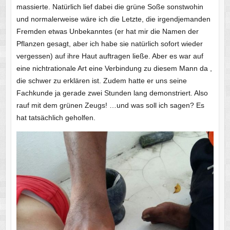
massierte. Natürlich lief dabei die grüne Soße sonstwohin
und normalerweise wäre ich die Letzte, die irgendjemanden
Fremden etwas Unbekanntes (er hat mir die Namen der
Pflanzen gesagt, aber ich habe sie natürlich sofort wieder
vergessen) auf ihre Haut auftragen ließe. Aber es war auf
eine nichtrationale Art eine Verbindung zu diesem Mann da ,
die schwer zu erklären ist. Zudem hatte er uns seine
Fachkunde ja gerade zwei Stunden lang demonstriert. Also
rauf mit dem grünen Zeugs! …und was soll ich sagen? Es
hat tatsächlich geholfen.