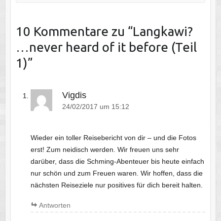
10 Kommentare zu “
Langkawi?
…never heard of it before (Teil
1)
”
Vigdis
24/02/2017 um 15:12
Wieder ein toller Reisebericht von dir – und die Fotos
erst! Zum neidisch werden. Wir freuen uns sehr
darüber, dass die Schming-Abenteuer bis heute einfach
nur schön und zum Freuen waren. Wir hoffen, dass die
nächsten Reiseziele nur positives für dich bereit halten.
Antworten