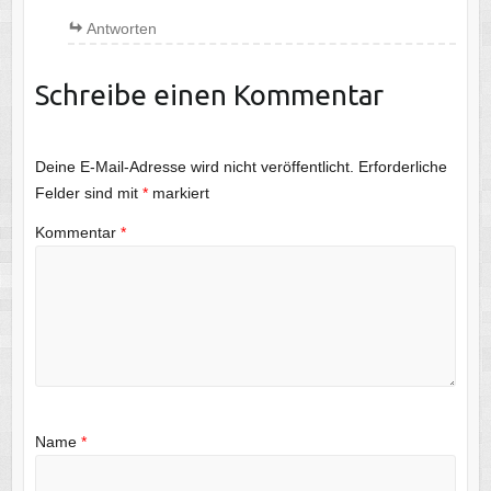
Antworten
Schreibe einen Kommentar
Deine E-Mail-Adresse wird nicht veröffentlicht.
Erforderliche
Felder sind mit
*
markiert
Kommentar
*
Name
*