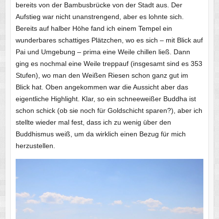
bereits von der Bambusbrücke von der Stadt aus. Der
Aufstieg war nicht unanstrengend, aber es lohnte sich.
Bereits auf halber Höhe fand ich einem Tempel ein
wunderbares schattiges Plätzchen, wo es sich – mit Blick auf
Pai und Umgebung – prima eine Weile chillen ließ. Dann
ging es nochmal eine Weile treppauf (insgesamt sind es 353
Stufen), wo man den Weißen Riesen schon ganz gut im
Blick hat. Oben angekommen war die Aussicht aber das
eigentliche Highlight. Klar, so ein schneeweißer Buddha ist
schon schick (ob sie noch für Goldschicht sparen?), aber ich
stellte wieder mal fest, dass ich zu wenig über den
Buddhismus weiß, um da wirklich einen Bezug für mich
herzustellen.