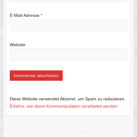
E-Mail-Adresse
*
Website
Diese Website verwendet Akismet, um Spam zu reduzieren.
Erfahre, wie deine Kommentardaten verarbeitet werden.