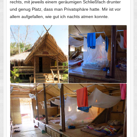
rechts, mit jeweils einem geräumigen Schließfach drunter
und genug Platz, dass man Privatsphäre hatte. Mir ist vor
allem aufgefallen, wie gut ich nachts atmen konnte.