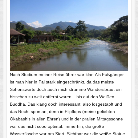
Nach Studium meiner Reiseführer war klar: Als Fußgänger
ist man hier in Pai stark eingeschränkt, da das meiste
Sehenswerte doch auch mich stramme Wandersbraut ein
bisschen zu weit entfernt waren – bis auf den Weißen
Buddha. Das klang doch interessant, also losgestapft und
das Recht spontan, denn in Flipflops (meine geliebten
Okabashis in allen Ehren) und in der prallen Mittagssonne
war das nicht sooo optimal. Immerhin, die große
Wasserflasche war am Start. Sichtbar war die weiße Statue