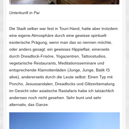
Unterkunft in Pai
Die Stadt selber war fest in Touri-Hand, hatte aber trotzdem
eine eigene Atmosphäre durch eine gewisse spirituell-
esoterische Prägung, wenn man das so nennen möchte,
oder anders gesagt: ein gewisses Hippieflair, einerseits
durch Dreadlock-Frisöre, Yogazentren, Tattoostudios,
vegetarische Restaurants, Meditationsseminare und
entsprechende Klamottenläden (Junge, Junge, Batik IS
alive), andererseits durch die Leute selbst. Einen Typ mit
Poncho, Jesussandalen, Dreadlocks und Glitzerbemalung
im Gesicht oder asiatische Rastafaris habe ich tatsächlich
anderswo noch nicht gesehen. Sehr bunt und sehr
alternativ, das Ganze.