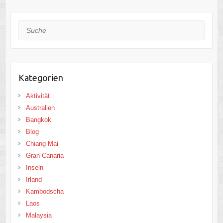
Suche
Kategorien
Aktivität
Australien
Bangkok
Blog
Chiang Mai
Gran Canaria
Inseln
Irland
Kambodscha
Laos
Malaysia