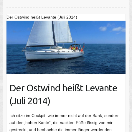
Der Ostwind heißt Levante (Juli 2014)
Der Ostwind heißt Levante
(Juli 2014)
Ich sitze im Cockpit, wie immer nicht auf der Bank, sondern
auf der „hohen Kante“, die nackten Füße lässig von mir
gestreckt, und beobachte die immer länger werdenden