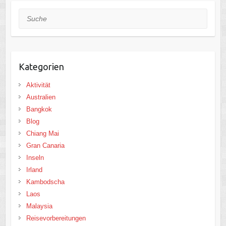
Suche
Kategorien
Aktivität
Australien
Bangkok
Blog
Chiang Mai
Gran Canaria
Inseln
Irland
Kambodscha
Laos
Malaysia
Reisevorbereitungen