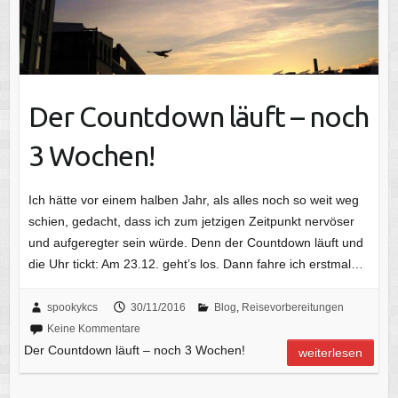
Der Countdown läuft – noch
3 Wochen!
Ich hätte vor einem halben Jahr, als alles noch so weit weg
schien, gedacht, dass ich zum jetzigen Zeitpunkt nervöser
und aufgeregter sein würde. Denn der Countdown läuft und
die Uhr tickt: Am 23.12. geht’s los. Dann fahre ich erstmal…
spookykcs
30/11/2016
Blog
,
Reisevorbereitungen
Keine Kommentare
Der Countdown läuft – noch 3 Wochen!
weiterlesen