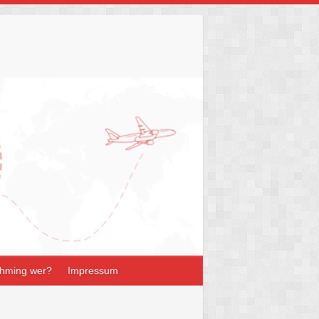
hming wer?
Impressum