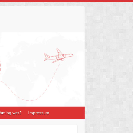
hming wer?
Impressum