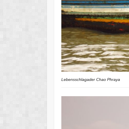
Lebensschlagader Chao Phraya