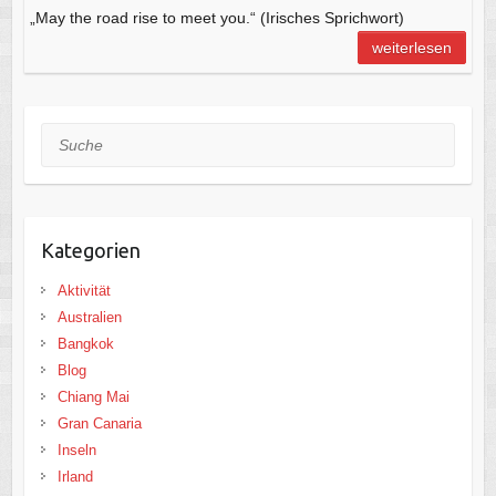
„May the road rise to meet you.“ (Irisches Sprichwort)
weiterlesen
Suche
Kategorien
Aktivität
Australien
Bangkok
Blog
Chiang Mai
Gran Canaria
Inseln
Irland