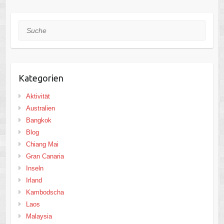
Suche
Kategorien
Aktivität
Australien
Bangkok
Blog
Chiang Mai
Gran Canaria
Inseln
Irland
Kambodscha
Laos
Malaysia