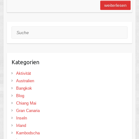
weiterlesen
Suche
Kategorien
Aktivität
Australien
Bangkok
Blog
Chiang Mai
Gran Canaria
Inseln
Irland
Kambodscha