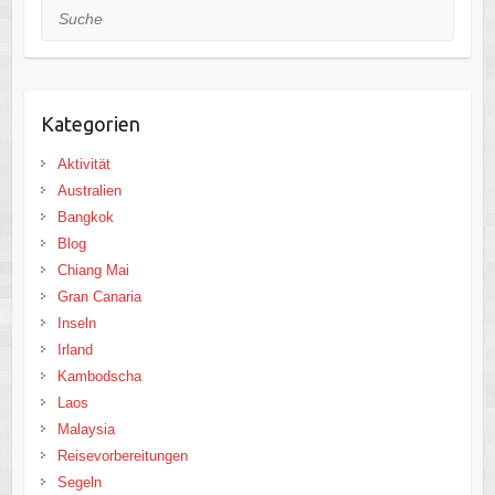
Suche
Kategorien
Aktivität
Australien
Bangkok
Blog
Chiang Mai
Gran Canaria
Inseln
Irland
Kambodscha
Laos
Malaysia
Reisevorbereitungen
Segeln