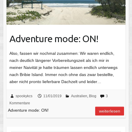
Adventure mode: ON!
Also, fassen wir nochmal zusammen: Wir waren endlich,
nach deutlich längerer Vorbereitungszeit als ich mir in
meiner Naivität je hatte träumen lassen endlich unterwegs
nach Bribie Island. Immer noch ohne das zwar bestellte,
aber nicht pronto lieferbare Dachzelt und leider…
spookykcs
11/01/2019
Australien
,
Blog
3
Kommentare
Adventure mode: ON!
weiterlesen