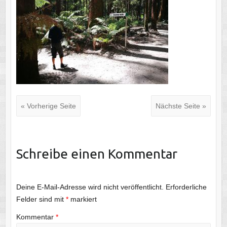
« Vorherige Seite
Nächste Seite »
Schreibe einen Kommentar
Deine E-Mail-Adresse wird nicht veröffentlicht.
Erforderliche
Felder sind mit
*
markiert
Kommentar
*