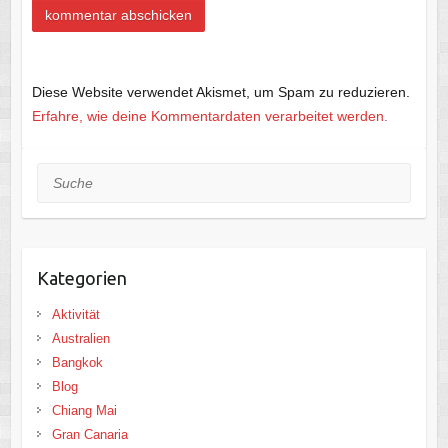
Diese Website verwendet Akismet, um Spam zu reduzieren.
Erfahre, wie deine Kommentardaten verarbeitet werden.
Suche
Kategorien
Aktivität
Australien
Bangkok
Blog
Chiang Mai
Gran Canaria