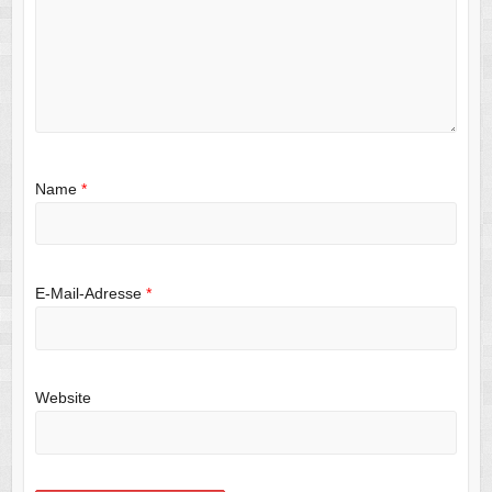
Name
*
E-Mail-Adresse
*
Website