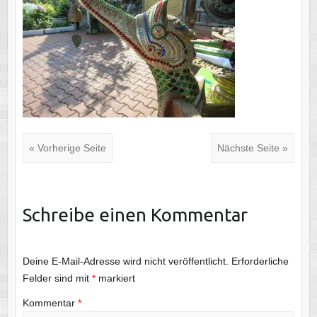
« Vorherige Seite
Nächste Seite »
Schreibe einen Kommentar
Deine E-Mail-Adresse wird nicht veröffentlicht.
Erforderliche
Felder sind mit
*
markiert
Kommentar
*