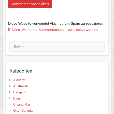
Diese Website verwendet Akismet, um Spam zu reduzieren.
Erfahre, wie deine Kommentardaten verarbeitet werden.
Suche
Kategorien
Aktivität
Australien
Bangkok
Blog
Chiang Mai
Gran Canaria